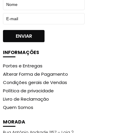
INFORMAÇÕES
Portes e Entregas
Alterar Forma de Pagamento
Condições gerais de Vendas
Política de privacidade
Livro de Reclamação
Quem Somos
MORADA
Rua António Andrade 1157 – Loja 2