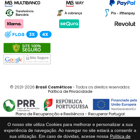
© 2021-2026
Brasil Cosméticos
- Todos os direitos reservados.
Política de Privacidade
Plano de Recuperação e Resiliência - Recuperar Portugal
O nosso site utiliza Cookies para melhorar e personalizar a sua
Português
Español
experiência de navegação. Ao navegar no site estará a consentir a
sua utilização. Em caso de dúvidas, acesse nossa
Política de