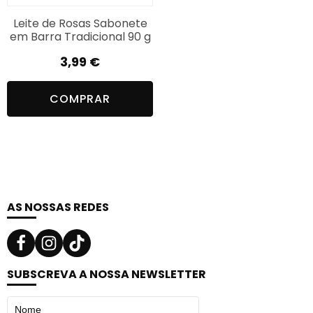
Leite de Rosas Sabonete
em Barra Tradicional 90 g
3,99
€
COMPRAR
AS NOSSAS REDES
SUBSCREVA A NOSSA NEWSLETTER