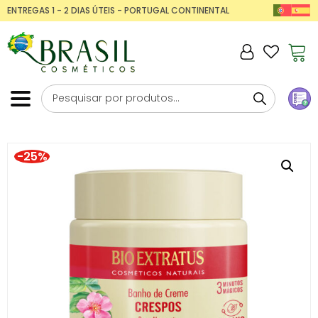
ENTREGAS 1 - 2 DIAS ÚTEIS - PORTUGAL CONTINENTAL
-25%