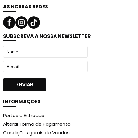
AS NOSSAS REDES
SUBSCREVA A NOSSA NEWSLETTER
INFORMAÇÕES
Portes e Entregas
Alterar Forma de Pagamento
Condições gerais de Vendas