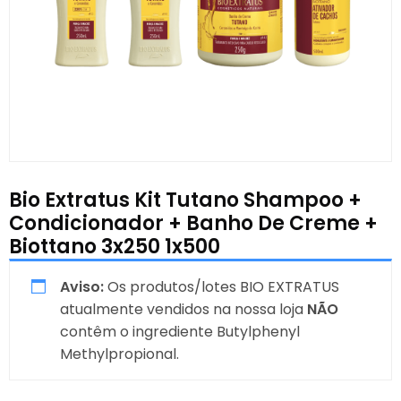
Bio Extratus Kit Tutano Shampoo +
Condicionador + Banho De Creme +
Biottano 3x250 1x500
Aviso:
Os produtos/lotes BIO EXTRATUS
atualmente vendidos na nossa loja
NÃO
contêm o ingrediente Butylphenyl
Methylpropional.