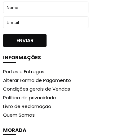
INFORMAÇÕES
Portes e Entregas
Alterar Forma de Pagamento
Condições gerais de Vendas
Política de privacidade
Livro de Reclamação
Quem Somos
MORADA