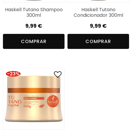
Haskell Tutano Shampoo
Haskell Tutano
300ml
Condicionador 300ml
9,99
€
9,99
€
COMPRAR
COMPRAR
-23%