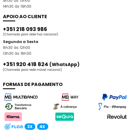
9h30 às 13h00
14h30 às 19h30
APOIO AO CLIENTE
+351 218 093 986
(Chamada para rede fixa nacional)
Segunda a Sexta
8h30 às 12h00
13h30 às 18h30
+351 920 418 824
(WhatsApp)
(Chamada para rede móvel nacional)
FORMAS DE PAGAMENTO