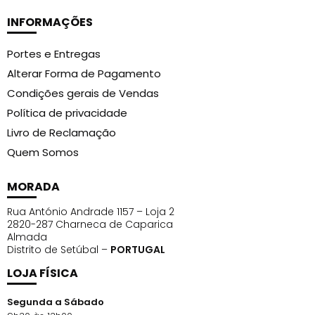
INFORMAÇÕES
Portes e Entregas
Alterar Forma de Pagamento
Condições gerais de Vendas
Política de privacidade
Livro de Reclamação
Quem Somos
MORADA
Rua António Andrade 1157 – Loja 2
2820-287 Charneca de Caparica
Almada
Distrito de Setúbal –
PORTUGAL
LOJA FÍSICA
Segunda a Sábado