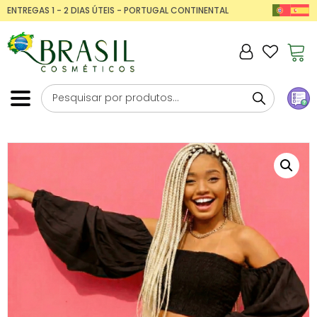
ENTREGAS 1 - 2 DIAS ÚTEIS - PORTUGAL CONTINENTAL