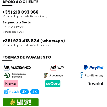
APOIO AO CLIENTE
+351 218 093 986
(Chamada para rede fixa nacional)
Segunda a Sexta
8h30 às 12h00
13h30 às 18h30
+351 920 418 824
(WhatsApp)
(Chamada para rede móvel nacional)
FORMAS DE PAGAMENTO