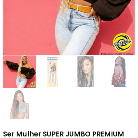
Ser Mulher SUPER JUMBO PREMIUM