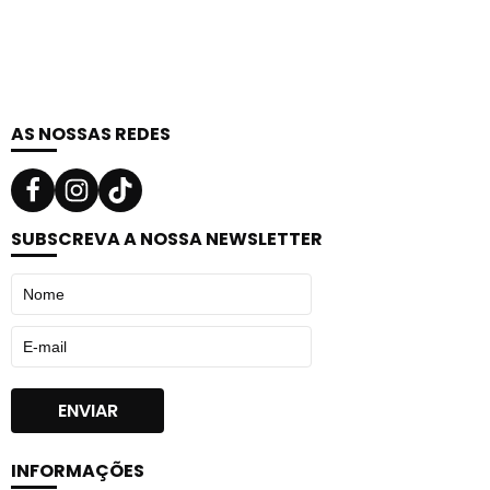
AS NOSSAS REDES
SUBSCREVA A NOSSA NEWSLETTER
INFORMAÇÕES