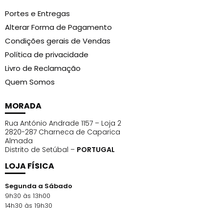
Portes e Entregas
Alterar Forma de Pagamento
Condições gerais de Vendas
Política de privacidade
Livro de Reclamação
Quem Somos
MORADA
Rua António Andrade 1157 – Loja 2
2820-287 Charneca de Caparica
Almada
Distrito de Setúbal –
PORTUGAL
LOJA FÍSICA
Segunda a Sábado
9h30 às 13h00
14h30 às 19h30