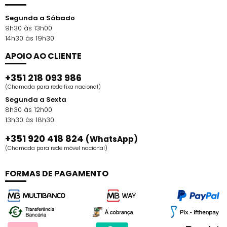
Segunda a Sábado
9h30 às 13h00
14h30 às 19h30
APOIO AO CLIENTE
+351 218 093 986
(Chamada para rede fixa nacional)
Segunda a Sexta
8h30 às 12h00
13h30 às 18h30
+351 920 418 824
(WhatsApp)
(Chamada para rede móvel nacional)
FORMAS DE PAGAMENTO