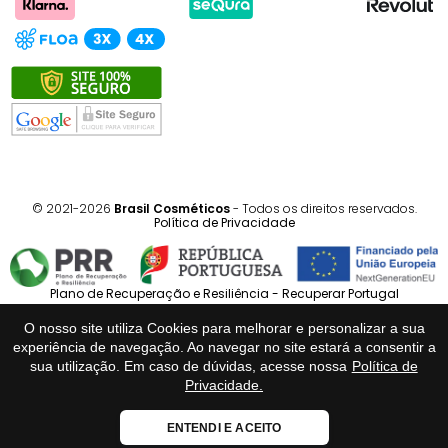
© 2021-2026
Brasil Cosméticos
- Todos os direitos reservados.
Política de Privacidade
Plano de Recuperação e Resiliência - Recuperar Portugal
O nosso site utiliza Cookies para melhorar e personalizar a sua
Português
Español
experiência de navegação. Ao navegar no site estará a consentir a
sua utilização. Em caso de dúvidas, acesse nossa
Política de
Privacidade.
Loja Fiável
ENTENDI E ACEITO