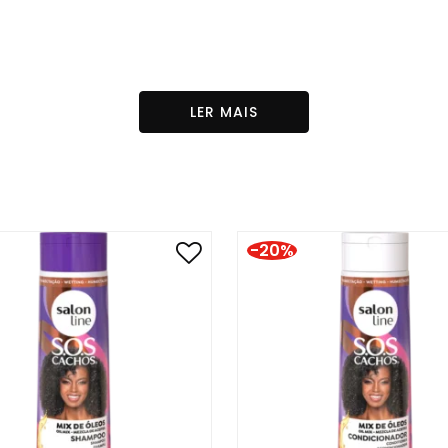
LER MAIS
-20%