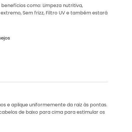
 benefícios como: Limpeza nutritiva,
 extremo, Sem frizz, Filtro UV e também estará
sejos
os e aplique uniformemente da raiz às pontas.
abelos de baixo para cima para estimular os