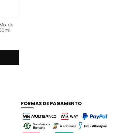
Mix de
300ml
FORMAS DE PAGAMENTO