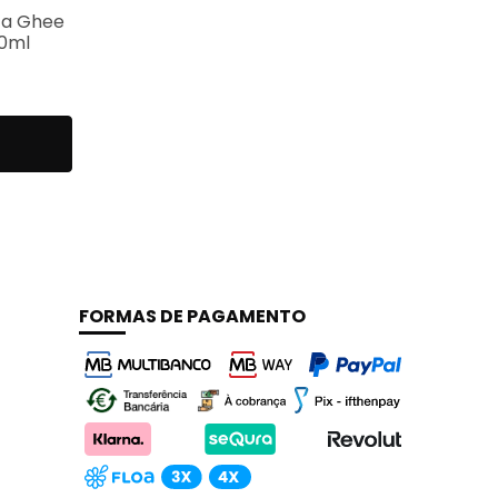
ta Ghee
00ml
FORMAS DE PAGAMENTO