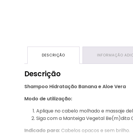
DESCRIÇÃO
INFORMAÇÃO ADI
Descrição
Shampoo Hidratação Banana e Aloe Vera
Modo de utilização:
Aplique no cabelo molhado e massaje del
Siga com a Manteiga Vegetal Be(m)dita 
Indicado para:
Cabelos opacos e sem brilho.