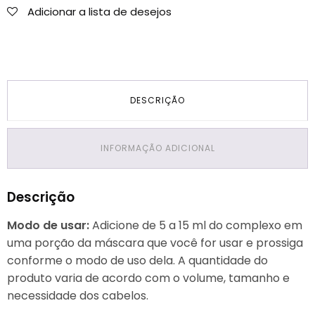
Adicionar a lista de desejos
DESCRIÇÃO
INFORMAÇÃO ADICIONAL
Descrição
Modo de usar:
Adicione de 5 a 15 ml do complexo em
uma porção da máscara que você for usar e prossiga
conforme o modo de uso dela. A quantidade do
produto varia de acordo com o volume, tamanho e
necessidade dos cabelos.