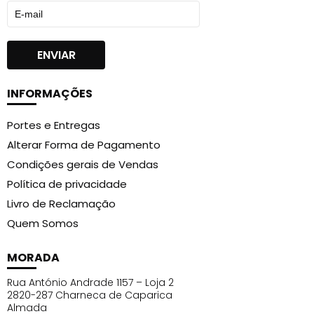
INFORMAÇÕES
Portes e Entregas
Alterar Forma de Pagamento
Condições gerais de Vendas
Política de privacidade
Livro de Reclamação
Quem Somos
MORADA
Rua António Andrade 1157 – Loja 2
2820-287 Charneca de Caparica
Almada