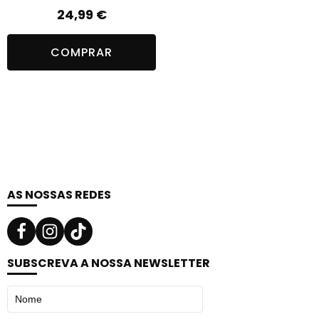
24,99
€
COMPRAR
AS NOSSAS REDES
SUBSCREVA A NOSSA NEWSLETTER