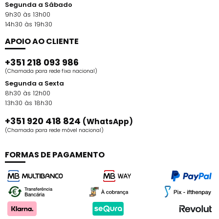
Segunda a Sábado
9h30 às 13h00
14h30 às 19h30
APOIO AO CLIENTE
+351 218 093 986
(Chamada para rede fixa nacional)
Segunda a Sexta
8h30 às 12h00
13h30 às 18h30
+351 920 418 824
(WhatsApp)
(Chamada para rede móvel nacional)
FORMAS DE PAGAMENTO