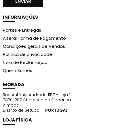
INFORMAÇÕES
Portes e Entregas
Alterar Forma de Pagamento
Condições gerais de Vendas
Política de privacidade
Livro de Reclamação
Quem Somos
MORADA
Rua António Andrade 1157 – Loja 2
2820-287 Charneca de Caparica
Almada
Distrito de Setúbal –
PORTUGAL
LOJA FÍSICA