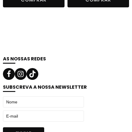
AS NOSSAS REDES
SUBSCREVA A NOSSA NEWSLETTER