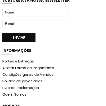
SUBSCREVA A NOSSA NEWSLETTER
INFORMAÇÕES
Portes e Entregas
Alterar Forma de Pagamento
Condições gerais de Vendas
Política de privacidade
Livro de Reclamação
Quem Somos
MORADA