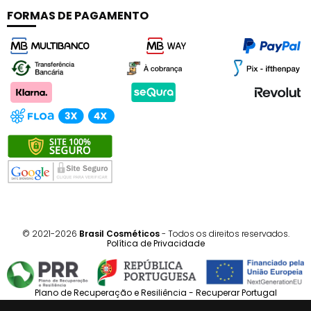
FORMAS DE PAGAMENTO
© 2021-2026
Brasil Cosméticos
- Todos os direitos reservados.
Política de Privacidade
Plano de Recuperação e Resiliência - Recuperar Portugal