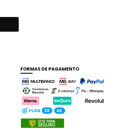
FORMAS DE PAGAMENTO