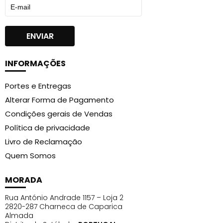
INFORMAÇÕES
Portes e Entregas
Alterar Forma de Pagamento
Condições gerais de Vendas
Política de privacidade
Livro de Reclamação
Quem Somos
MORADA
Rua António Andrade 1157 – Loja 2
2820-287 Charneca de Caparica
Almada