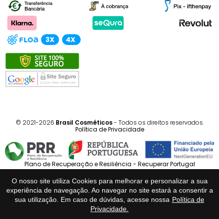
© 2021-2026
Brasil Cosméticos
- Todos os direitos reservados.
Política de Privacidade
Plano de Recuperação e Resiliência - Recuperar Portugal
O nosso site utiliza Cookies para melhorar e personalizar a sua
Português
Español
experiência de navegação. Ao navegar no site estará a consentir a
sua utilização. Em caso de dúvidas, acesse nossa
Política de
Privacidade.