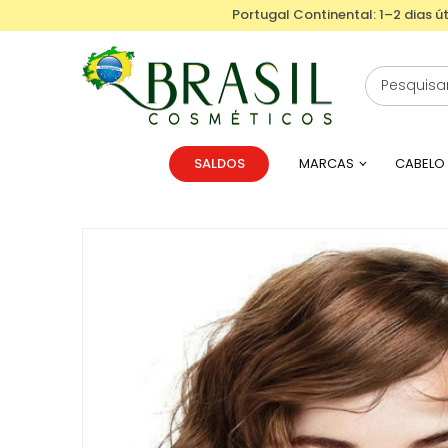
Portugal Continental: 1–2 dias út
SALDOS
MARCAS
CABELO