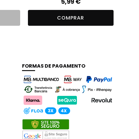
5,99
€
COMPRAR
FORMAS DE PAGAMENTO