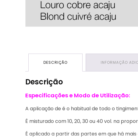
DESCRIÇÃO
INFORMAÇÃO ADI
Descrição
Especificações e Modo de Utilização:
A aplicação de é o habitual de todo o tingime
É misturado com 10, 20, 30 ou 40 vol. na proporç
É aplicado a partir das partes em que há mais