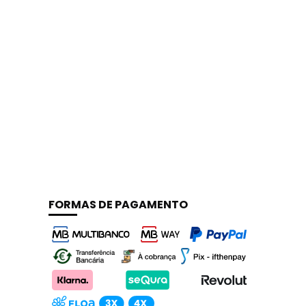
FORMAS DE PAGAMENTO