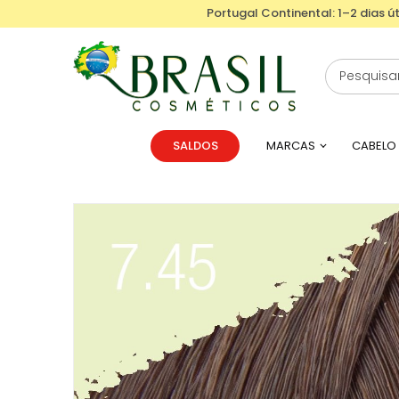
Portugal Continental: 1–2 dias út
SALDOS
MARCAS
CABELO