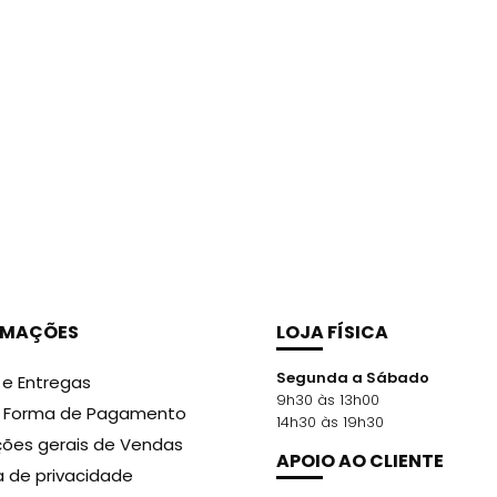
RMAÇÕES
LOJA FÍSICA
Segunda a Sábado
 e Entregas
9h30 às 13h00
r Forma de Pagamento
14h30 às 19h30
ões gerais de Vendas
APOIO AO CLIENTE
ca de privacidade