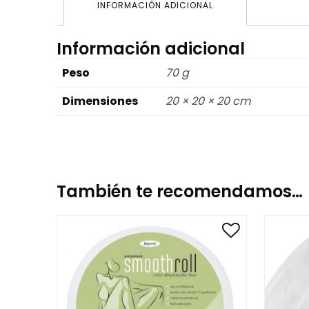
INFORMACIÓN ADICIONAL
Información adicional
Peso
70 g
Dimensiones
20 × 20 × 20 cm
También te recomendamos…