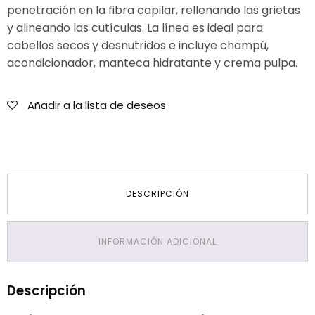
penetración en la fibra capilar, rellenando las grietas
y alineando las cutículas. La línea es ideal para
cabellos secos y desnutridos e incluye champú,
acondicionador, manteca hidratante y crema pulpa.
Añadir a la lista de deseos
DESCRIPCIÓN
INFORMACIÓN ADICIONAL
Descripción