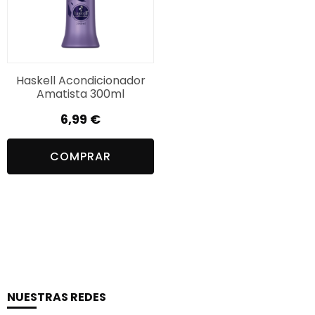
Haskell Acondicionador
Amatista 300ml
6,99
€
COMPRAR
NUESTRAS REDES