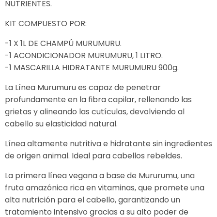
NUTRIENTES.
KIT COMPUESTO POR:
-1 X 1L DE CHAMPÚ MURUMURU.
-1 ACONDICIONADOR MURUMURU, 1 LITRO.
-1 MASCARILLA HIDRATANTE MURUMURU 900g.
La Línea Murumuru es capaz de penetrar
profundamente en la fibra capilar, rellenando las
grietas y alineando las cutículas, devolviendo al
cabello su elasticidad natural.
Línea altamente nutritiva e hidratante sin ingredientes
de origen animal. Ideal para cabellos rebeldes.
La primera línea vegana a base de Mururumu, una
fruta amazónica rica en vitaminas, que promete una
alta nutrición para el cabello, garantizando un
tratamiento intensivo gracias a su alto poder de