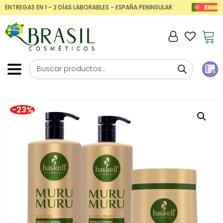
ENTREGAS EN 1 - 2 DÍAS LABORABLES - ESPAÑA PENINSULAR
-23%