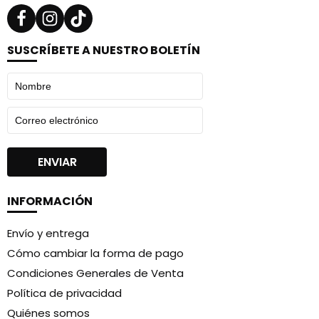
SUSCRÍBETE A NUESTRO BOLETÍN
INFORMACIÓN
Envío y entrega
Cómo cambiar la forma de pago
Condiciones Generales de Venta
Política de privacidad
Quiénes somos