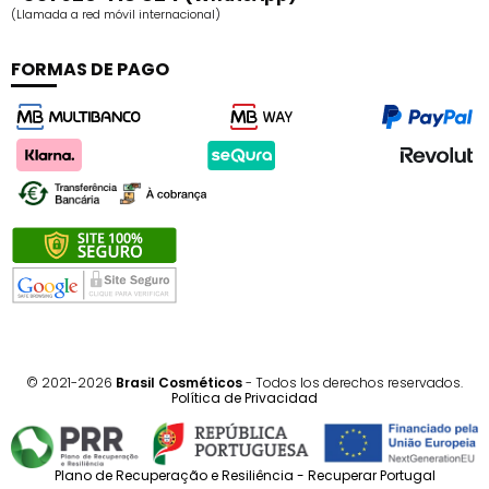
(Llamada a red móvil internacional)
FORMAS DE PAGO
© 2021-2026
Brasil Cosméticos
- Todos los derechos reservados.
Política de Privacidad
Plano de Recuperação e Resiliência - Recuperar Portugal