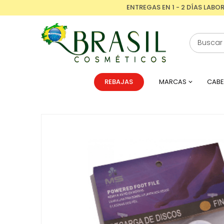
ENTREGAS EN 1 - 2 DÍAS LABO
REBAJAS
MARCAS
CABE