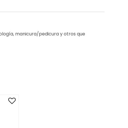
odología, manicura/pedicura y otros que