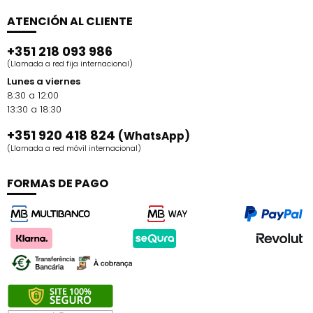
ATENCIÓN AL CLIENTE
+351 218 093 986
(Llamada a red fija internacional)
Lunes a viernes
8:30 a 12:00
13:30 a 18:30
+351 920 418 824
(WhatsApp)
(Llamada a red móvil internacional)
FORMAS DE PAGO