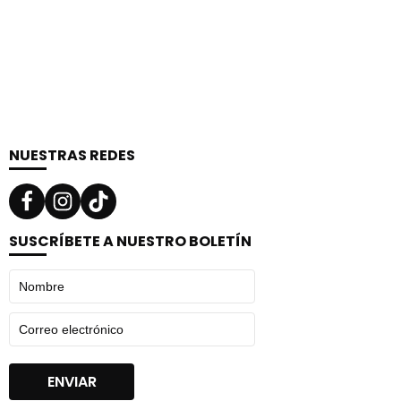
NUESTRAS REDES
SUSCRÍBETE A NUESTRO BOLETÍN