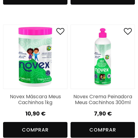
Novex Máscara Meus
Novex Crema Peinadora
Cachinhos 1kg
Meus Cachinhos 300ml
10,90
€
7,90
€
COMPRAR
COMPRAR