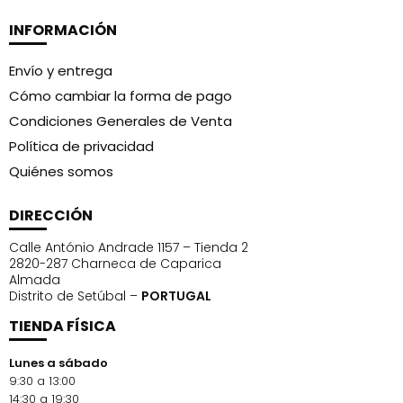
INFORMACIÓN
Envío y entrega
Cómo cambiar la forma de pago
Condiciones Generales de Venta
Política de privacidad
Quiénes somos
DIRECCIÓN
Calle António Andrade 1157 – Tienda 2
2820-287 Charneca de Caparica
Almada
Distrito de Setúbal –
PORTUGAL
TIENDA FÍSICA
Lunes a sábado
9:30 a 13:00
14:30 a 19:30