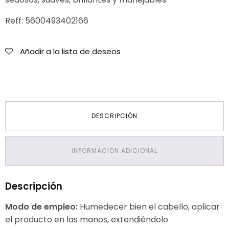
Reff: 5600493402166
Añadir a la lista de deseos
DESCRIPCIÓN
INFORMACIÓN ADICIONAL
Descripción
Modo de empleo:
Humedecer bien el cabello, aplicar
el producto en las manos, extendiéndolo