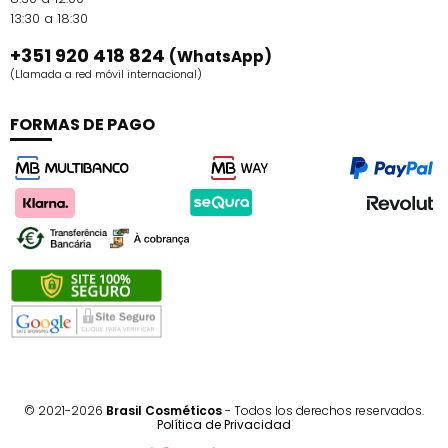
13:30 a 18:30
+351 920 418 824
(WhatsApp)
(Llamada a red móvil internacional)
FORMAS DE PAGO
© 2021-2026
Brasil Cosméticos
- Todos los derechos reservados.
Política de Privacidad