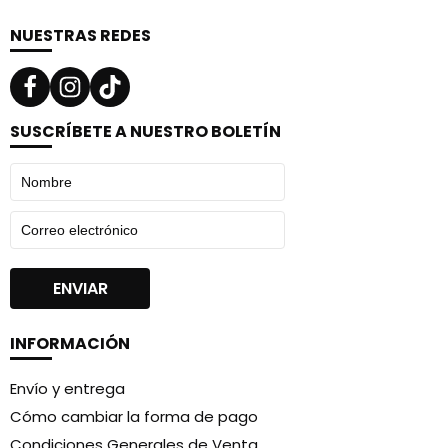
NUESTRAS REDES
SUSCRÍBETE A NUESTRO BOLETÍN
INFORMACIÓN
Envío y entrega
Cómo cambiar la forma de pago
Condiciones Generales de Venta