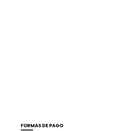
FORMAS DE PAGO