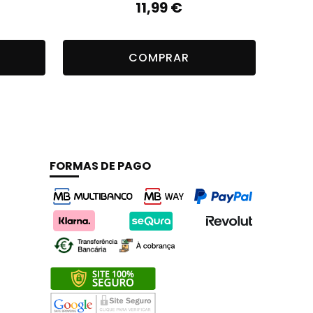
11,99
€
COMPRAR
FORMAS DE PAGO