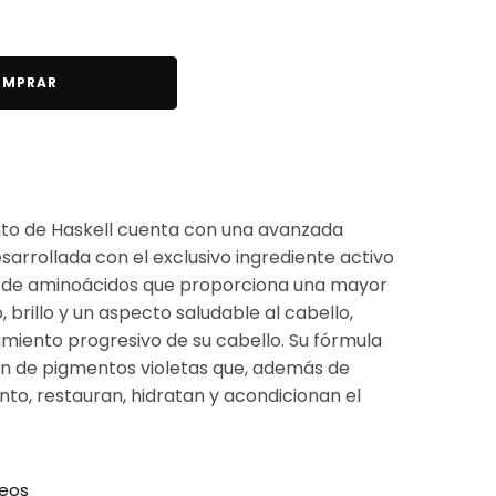
MPRAR
nto de Haskell cuenta con una avanzada
sarrollada con el exclusivo ingrediente activo
 de aminoácidos que proporciona una mayor
 brillo y un aspecto saludable al cabello,
miento progresivo de su cabello. Su fórmula
n de pigmentos violetas que, además de
ento, restauran, hidratan y acondicionan el
seos