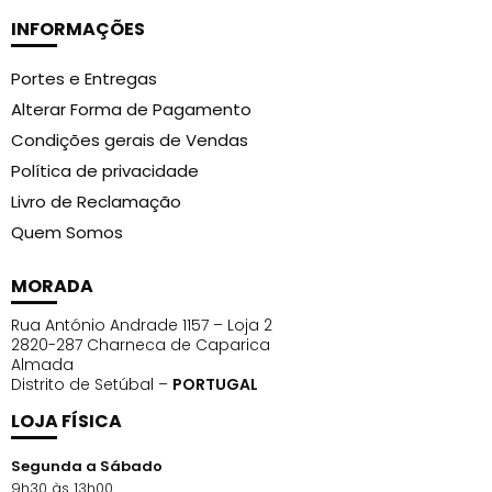
INFORMAÇÕES
Portes e Entregas
Alterar Forma de Pagamento
Condições gerais de Vendas
Política de privacidade
Livro de Reclamação
Quem Somos
MORADA
Rua António Andrade 1157 – Loja 2
2820-287 Charneca de Caparica
Almada
Distrito de Setúbal –
PORTUGAL
LOJA FÍSICA
Segunda a Sábado
9h30 às 13h00