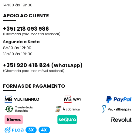
14h30 às 19h30
APOIO AO CLIENTE
+351 218 093 986
(Chamada para rede fixa nacional)
Segunda a Sexta
8h30 às 12h00
13h30 às 18h30
+351 920 418 824
(WhatsApp)
(Chamada para rede móvel nacional)
FORMAS DE PAGAMENTO