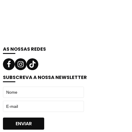
AS NOSSAS REDES
SUBSCREVA A NOSSA NEWSLETTER