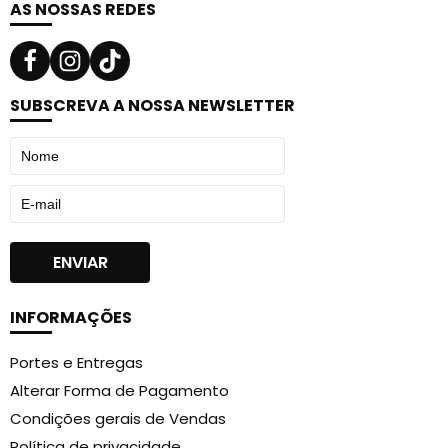
AS NOSSAS REDES
SUBSCREVA A NOSSA NEWSLETTER
INFORMAÇÕES
Portes e Entregas
Alterar Forma de Pagamento
Condições gerais de Vendas
Política de privacidade