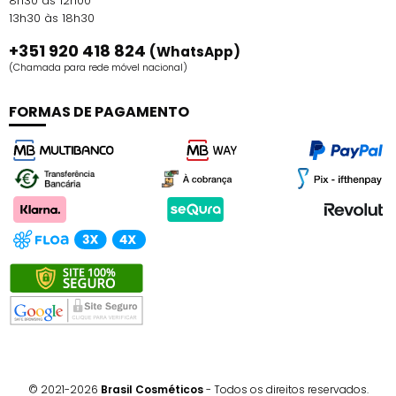
8h30 às 12h00
13h30 às 18h30
+351 920 418 824
(WhatsApp)
(Chamada para rede móvel nacional)
FORMAS DE PAGAMENTO
© 2021-2026
Brasil Cosméticos
- Todos os direitos reservados.