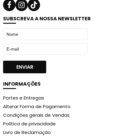
SUBSCREVA A NOSSA NEWSLETTER
INFORMAÇÕES
Portes e Entregas
Alterar Forma de Pagamento
Condições gerais de Vendas
Política de privacidade
Livro de Reclamação