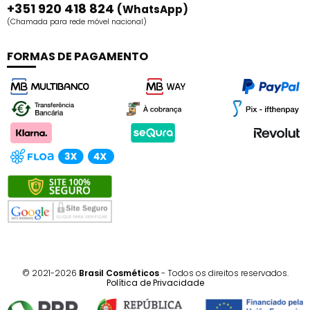
+351 920 418 824
(WhatsApp)
(Chamada para rede móvel nacional)
FORMAS DE PAGAMENTO
© 2021-2026
Brasil Cosméticos
- Todos os direitos reservados.
Política de Privacidade