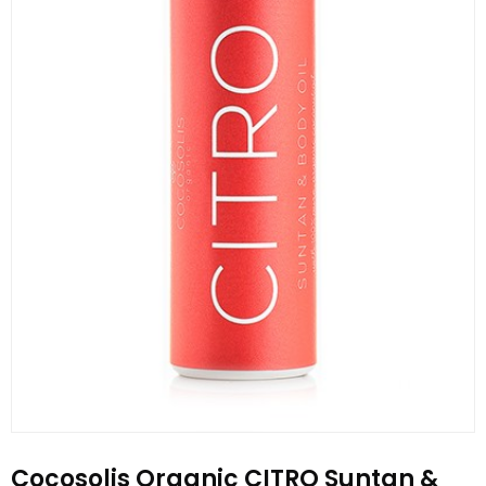
Cocosolis Organic CITRO Suntan &