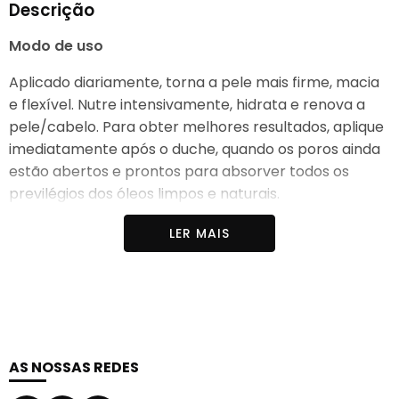
Descrição
Modo de uso
Aplicado diariamente, torna a pele mais firme, macia
e flexível. Nutre intensivamente, hidrata e renova a
pele/cabelo. Para obter melhores resultados, aplique
imediatamente após o duche, quando os poros ainda
estão abertos e prontos para absorver todos os
previlégios dos óleos limpos e naturais.
LER MAIS
AS NOSSAS REDES