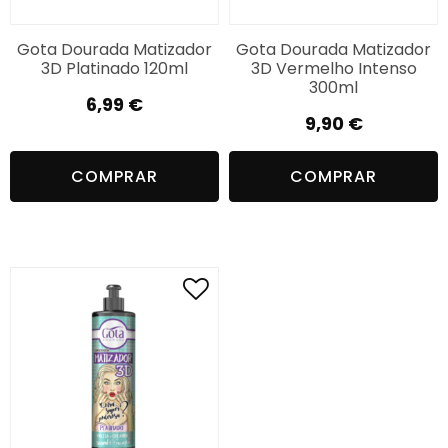
Gota Dourada Matizador
Gota Dourada Matizador
3D Platinado 120ml
3D Vermelho Intenso
300ml
6,99
€
9,90
€
COMPRAR
COMPRAR