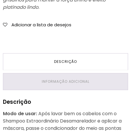
platinado lindo.
Adicionar a lista de desejos
DESCRIÇÃO
INFORMAÇÃO ADICIONAL
Descrição
Modo de usar:
Após lavar bem os cabelos com o
Shampoo Extraordinário Desamarelador e aplicar a
máscara, passe o condicionador do meio as pontas