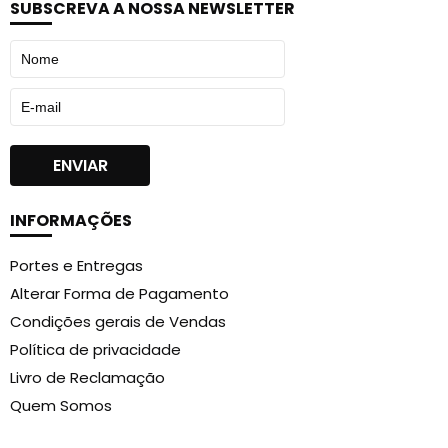
SUBSCREVA A NOSSA NEWSLETTER
INFORMAÇÕES
Portes e Entregas
Alterar Forma de Pagamento
Condições gerais de Vendas
Política de privacidade
Livro de Reclamação
Quem Somos