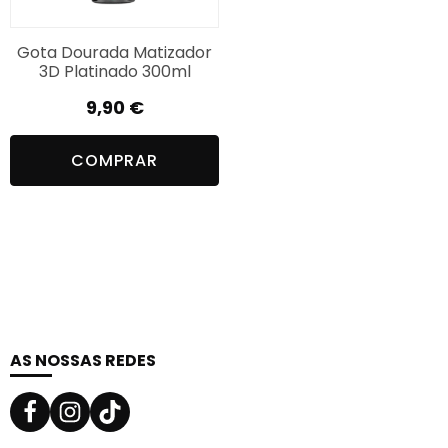
Gota Dourada Matizador
3D Platinado 300ml
9,90
€
COMPRAR
AS NOSSAS REDES