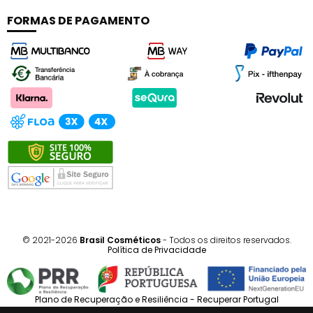
FORMAS DE PAGAMENTO
© 2021-2026
Brasil Cosméticos
- Todos os direitos reservados.
Política de Privacidade
Plano de Recuperação e Resiliência - Recuperar Portugal