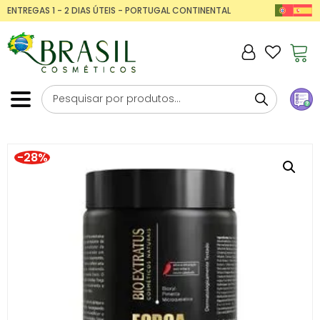
ENTREGAS 1 - 2 DIAS ÚTEIS - PORTUGAL CONTINENTAL
-28%