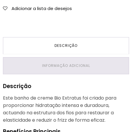
Adicionar a lista de desejos
DESCRIÇÃO
INFORMAÇÃO ADICIONAL
Descrição
Este banho de creme Bio Extratus foi criado para
proporcionar hidratação intensa e duradoura,
actuando na estrutura dos fios para restaurar a
elasticidade e reduzir o frizz de forma eficaz.
Benefícios Principais