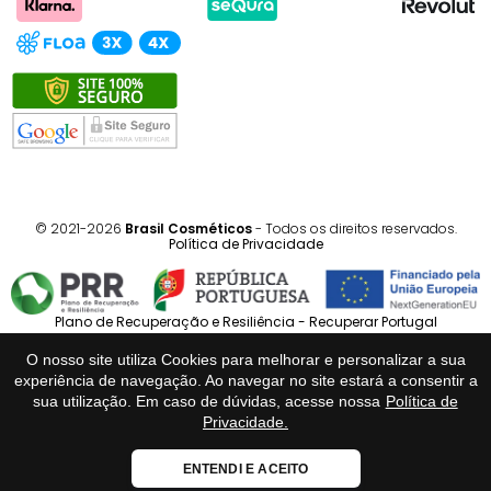
© 2021-2026
Brasil Cosméticos
- Todos os direitos reservados.
Política de Privacidade
Plano de Recuperação e Resiliência - Recuperar Portugal
O nosso site utiliza Cookies para melhorar e personalizar a sua
Português
Español
experiência de navegação. Ao navegar no site estará a consentir a
sua utilização. Em caso de dúvidas, acesse nossa
Política de
Privacidade.
Loja Fiável
ENTENDI E ACEITO