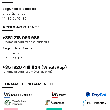
Segunda a Sábado
9h30 às 13h00
14h30 às 19h30
APOIO AO CLIENTE
+351 218 093 986
(Chamada para rede fixa nacional)
Segunda a Sexta
8h30 às 12h00
13h30 às 18h30
+351 920 418 824
(WhatsApp)
(Chamada para rede móvel nacional)
FORMAS DE PAGAMENTO