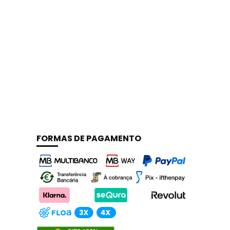
FORMAS DE PAGAMENTO