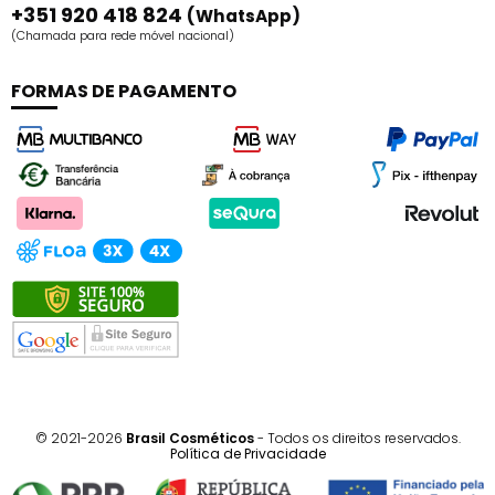
+351 920 418 824
(WhatsApp)
(Chamada para rede móvel nacional)
FORMAS DE PAGAMENTO
© 2021-2026
Brasil Cosméticos
- Todos os direitos reservados.
Política de Privacidade