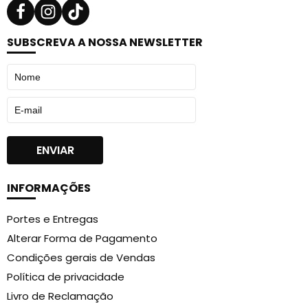
SUBSCREVA A NOSSA NEWSLETTER
INFORMAÇÕES
Portes e Entregas
Alterar Forma de Pagamento
Condições gerais de Vendas
Política de privacidade
Livro de Reclamação