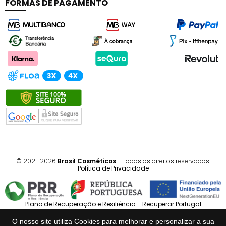
FORMAS DE PAGAMENTO
© 2021-2026
Brasil Cosméticos
- Todos os direitos reservados.
Política de Privacidade
Plano de Recuperação e Resiliência - Recuperar Portugal
O nosso site utiliza Cookies para melhorar e personalizar a sua