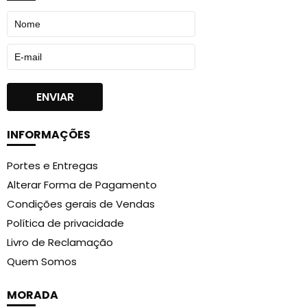
INFORMAÇÕES
Portes e Entregas
Alterar Forma de Pagamento
Condições gerais de Vendas
Política de privacidade
Livro de Reclamação
Quem Somos
MORADA