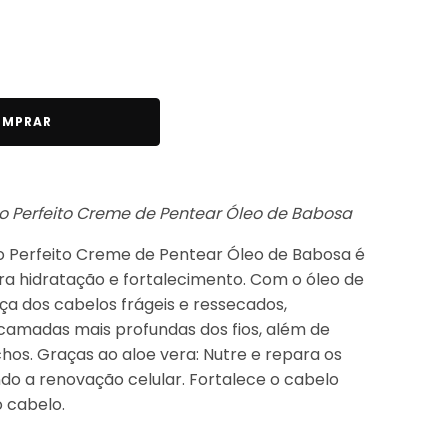
MPRAR
 Perfeito Creme de Pentear Óleo de Babosa
Perfeito Creme de Pentear Óleo de Babosa é
 hidratação e fortalecimento. Com o óleo de
ça dos cabelos frágeis e ressecados,
 camadas mais profundas dos fios, além de
chos. Graças ao aloe vera: Nutre e repara os
ndo a renovação celular. Fortalece o cabelo
 cabelo.