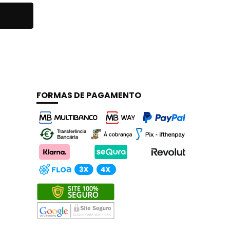
FORMAS DE PAGAMENTO