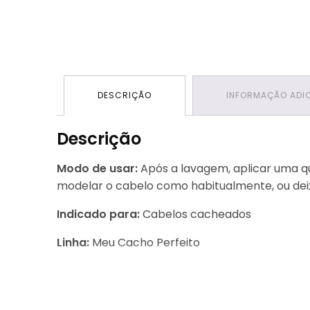
DESCRIÇÃO
INFORMAÇÃO ADI
Descrição
Modo de usar:
Após a lavagem, aplicar uma q
modelar o cabelo como habitualmente, ou deix
Indicado para:
Cabelos cacheados
Linha:
Meu Cacho Perfeito