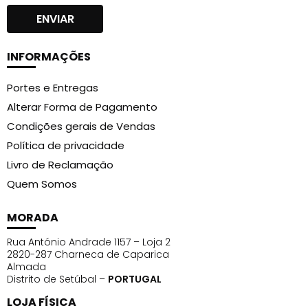
INFORMAÇÕES
Portes e Entregas
Alterar Forma de Pagamento
Condições gerais de Vendas
Política de privacidade
Livro de Reclamação
Quem Somos
MORADA
Rua António Andrade 1157 – Loja 2
2820-287 Charneca de Caparica
Almada
Distrito de Setúbal –
PORTUGAL
LOJA FÍSICA