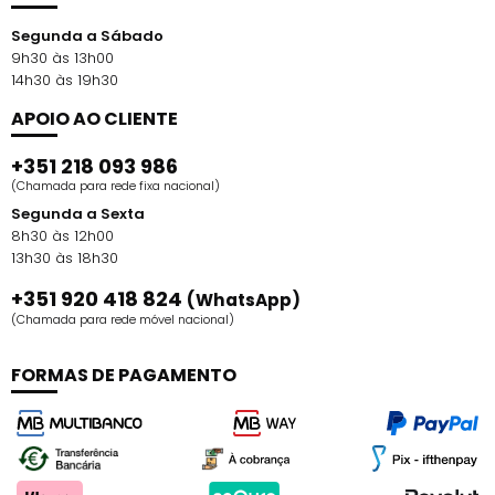
Segunda a Sábado
9h30 às 13h00
14h30 às 19h30
APOIO AO CLIENTE
+351 218 093 986
(Chamada para rede fixa nacional)
Segunda a Sexta
8h30 às 12h00
13h30 às 18h30
+351 920 418 824
(WhatsApp)
(Chamada para rede móvel nacional)
FORMAS DE PAGAMENTO