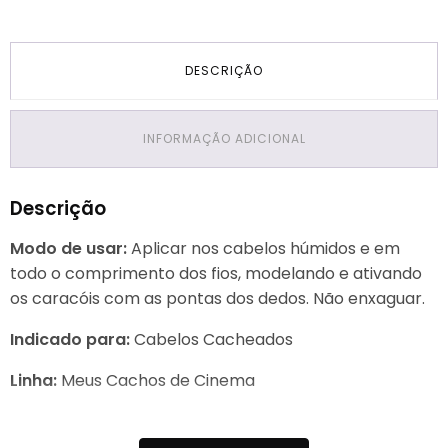
DESCRIÇÃO
INFORMAÇÃO ADICIONAL
Descrição
Modo de usar:
Aplicar nos cabelos húmidos e em
todo o comprimento dos fios, modelando e ativando
os caracóis com as pontas dos dedos. Não enxaguar.
Indicado para:
Cabelos Cacheados
Linha:
Meus Cachos de Cinema