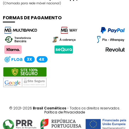
(Chamada para rede móvel nacional)
FORMAS DE PAGAMENTO
© 2021-2026
Brasil Cosméticos
- Todos os direitos reservados.
Política de Privacidade