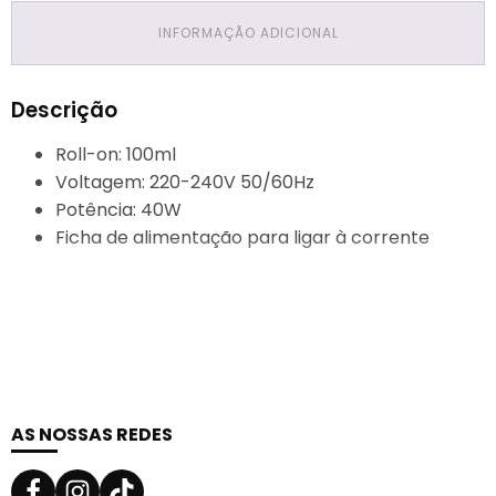
INFORMAÇÃO ADICIONAL
Descrição
Roll-on: 100ml
Voltagem: 220-240V 50/60Hz
Potência: 40W
Ficha de alimentação para ligar à corrente
AS NOSSAS REDES