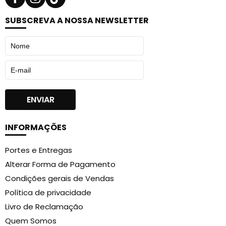
SUBSCREVA A NOSSA NEWSLETTER
INFORMAÇÕES
Portes e Entregas
Alterar Forma de Pagamento
Condições gerais de Vendas
Política de privacidade
Livro de Reclamação
Quem Somos