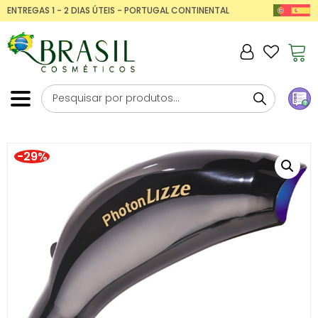
ENTREGAS 1 - 2 DIAS ÚTEIS - PORTUGAL CONTINENTAL
-29%