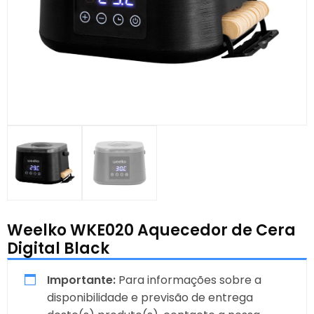
Weelko WKE020 Aquecedor de Cera
Digital Black
Importante:
Para informações sobre a
disponibilidade e previsão de entrega