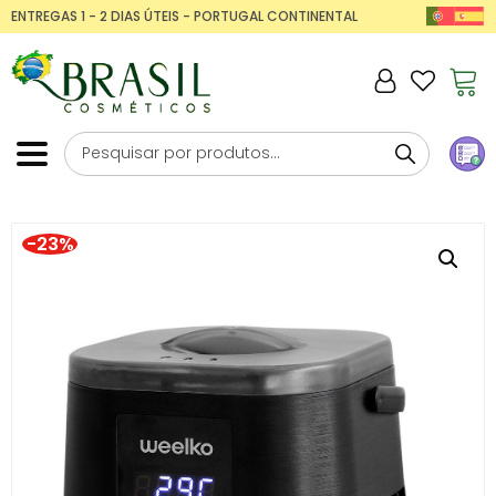
ENTREGAS 1 - 2 DIAS ÚTEIS - PORTUGAL CONTINENTAL
-23%