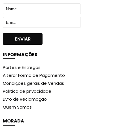
INFORMAÇÕES
Portes e Entregas
Alterar Forma de Pagamento
Condições gerais de Vendas
Política de privacidade
Livro de Reclamação
Quem Somos
MORADA