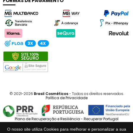
FORMAS DE PAGAMENTO
© 2021-2026
Brasil Cosméticos
- Todos os direitos reservados.
Política de Privacidade
Plano de Recuperação e Resiliência - Recuperar Portugal
O nosso site utiliza Cookies para melhorar e personalizar a sua
Português
Español