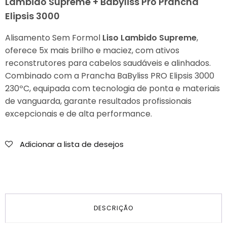
Lambido Supreme + Babyliss Pro Prancha
Elipsis 3000
Alisamento Sem Formol
Liso Lambido Supreme
,
oferece 5x mais brilho e maciez, com ativos
reconstrutores para cabelos saudáveis e alinhados.
Combinado com a Prancha BaByliss PRO Elipsis 3000
230ºC, equipada com tecnologia de ponta e materiais
de vanguarda, garante resultados profissionais
excepcionais e de alta performance.
Adicionar a lista de desejos
DESCRIÇÃO