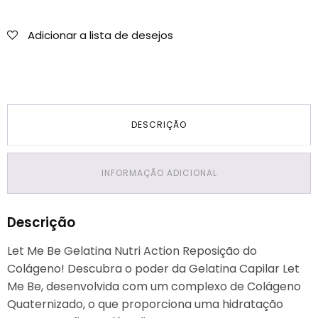
Adicionar a lista de desejos
DESCRIÇÃO
INFORMAÇÃO ADICIONAL
Descrição
Let Me Be Gelatina Nutri Action Reposição do
Colágeno! Descubra o poder da Gelatina Capilar Let
Me Be, desenvolvida com um complexo de Colágeno
Quaternizado, o que proporciona uma hidratação