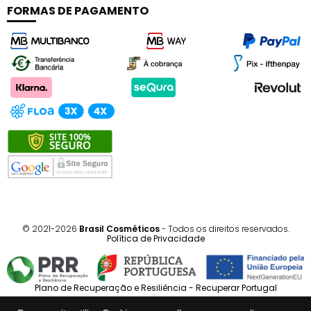
FORMAS DE PAGAMENTO
© 2021-2026
Brasil Cosméticos
- Todos os direitos reservados.
Política de Privacidade
Plano de Recuperação e Resiliência - Recuperar Portugal