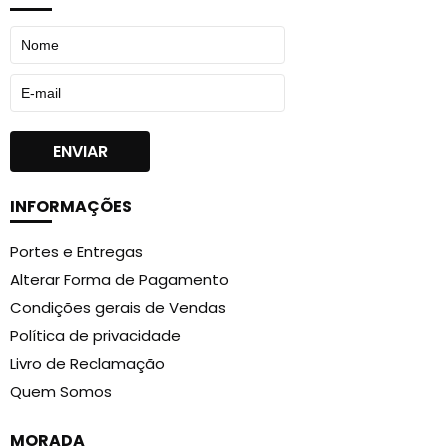
INFORMAÇÕES
Portes e Entregas
Alterar Forma de Pagamento
Condições gerais de Vendas
Política de privacidade
Livro de Reclamação
Quem Somos
MORADA