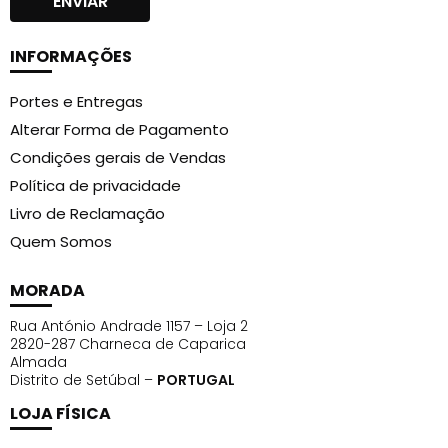
INFORMAÇÕES
Portes e Entregas
Alterar Forma de Pagamento
Condições gerais de Vendas
Política de privacidade
Livro de Reclamação
Quem Somos
MORADA
Rua António Andrade 1157 – Loja 2
2820-287 Charneca de Caparica
Almada
Distrito de Setúbal –
PORTUGAL
LOJA FÍSICA