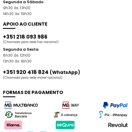
Segunda a Sábado
9h30 às 13h00
14h30 às 19h30
APOIO AO CLIENTE
+351 218 093 986
(Chamada para rede fixa nacional)
Segunda a Sexta
8h30 às 12h00
13h30 às 18h30
+351 920 418 824
(WhatsApp)
(Chamada para rede móvel nacional)
FORMAS DE PAGAMENTO