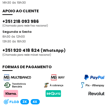
14h30 às 19h30
APOIO AO CLIENTE
+351 218 093 986
(Chamada para rede fixa nacional)
Segunda a Sexta
8h30 às 12h00
13h30 às 18h30
+351 920 418 824
(WhatsApp)
(Chamada para rede móvel nacional)
FORMAS DE PAGAMENTO