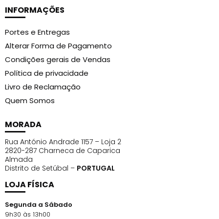
INFORMAÇÕES
Portes e Entregas
Alterar Forma de Pagamento
Condições gerais de Vendas
Política de privacidade
Livro de Reclamação
Quem Somos
MORADA
Rua António Andrade 1157 – Loja 2
2820-287 Charneca de Caparica
Almada
Distrito de Setúbal –
PORTUGAL
LOJA FÍSICA
Segunda a Sábado
9h30 às 13h00