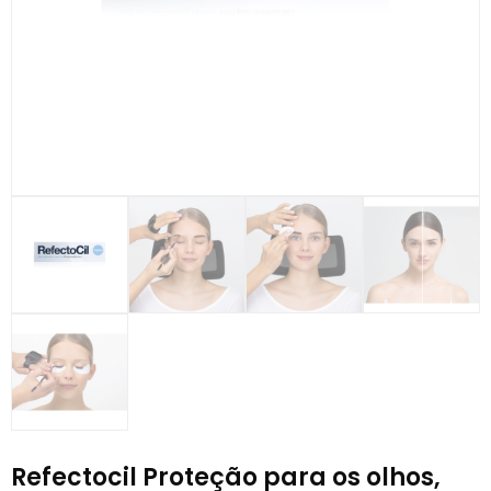
Refectocil Proteção para os olhos,