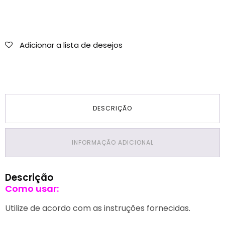
Adicionar a lista de desejos
DESCRIÇÃO
INFORMAÇÃO ADICIONAL
Descrição
Como usar:
Utilize de acordo com as instruções fornecidas.