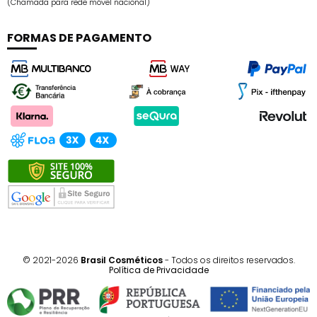
(Chamada para rede móvel nacional)
FORMAS DE PAGAMENTO
© 2021-2026
Brasil Cosméticos
- Todos os direitos reservados.
Política de Privacidade