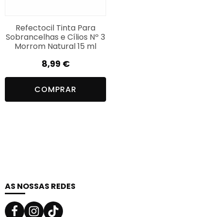
Refectocil Tinta Para
Sobrancelhas e Cílios Nº 3
Morrom Natural 15 ml
8,99
€
COMPRAR
AS NOSSAS REDES