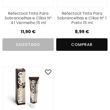
Refectocil Tinta Para
Refectocil Tinta Para
Sobrancelhas e Cílios Nº
Sobrancelhas e Cílios Nº 1
4.1 Vermelho 15 ml
Preto 15 ml
11,90
€
8,99
€
ESGOTADO
COMPRAR