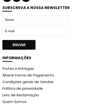
SUBSCREVA A NOSSA NEWSLETTER
INFORMAÇÕES
Portes e Entregas
Alterar Forma de Pagamento
Condições gerais de Vendas
Política de privacidade
Livro de Reclamação
Quem Somos