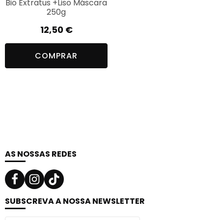
Bio Extratus +Liso Máscara
250g
12,50
€
COMPRAR
AS NOSSAS REDES
SUBSCREVA A NOSSA NEWSLETTER