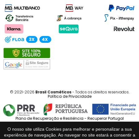
© 2021-2026
Brasil Cosméticos
- Todos os direitos reservados.
Política de Privacidade
Plano de Recuperação e Resiliência - Recuperar Portugal
O nosso site utiliza Cookies para melhorar e personalizar a sua
Português
Español
experiência de navegação. Ao navegar no site estará a consentir a