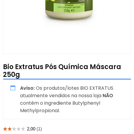
Bio Extratus Pós Química Máscara
250g
Aviso:
Os produtos/lotes BIO EXTRATUS
atualmente vendidos na nossa loja
NÃO
contêm o ingrediente Butylphenyl
Methylpropional.