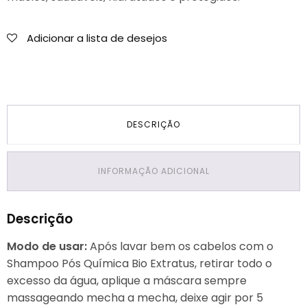
Adicionar a lista de desejos
DESCRIÇÃO
INFORMAÇÃO ADICIONAL
Descrição
Modo de usar:
Após lavar bem os cabelos com o
Shampoo Pós Química Bio Extratus, retirar todo o
excesso da água, aplique a máscara sempre
massageando mecha a mecha, deixe agir por 5