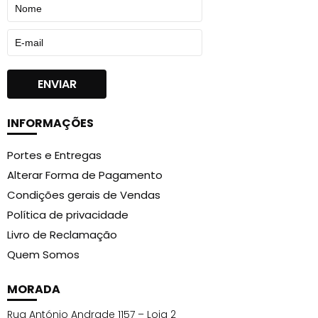
INFORMAÇÕES
Portes e Entregas
Alterar Forma de Pagamento
Condições gerais de Vendas
Política de privacidade
Livro de Reclamação
Quem Somos
MORADA
Rua António Andrade 1157 – Loja 2