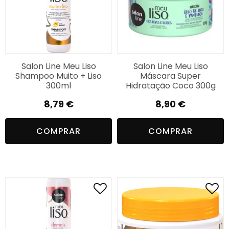
Salon Line Meu Liso
Salon Line Meu Liso
Shampoo Muito + Liso
Máscara Super
300ml
Hidratação Coco 300g
8,79
€
8,90
€
COMPRAR
COMPRAR