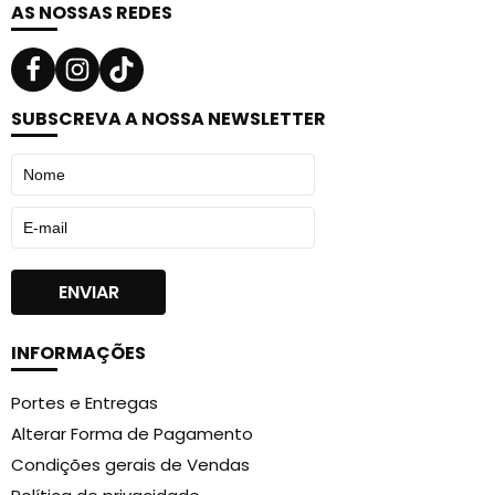
AS NOSSAS REDES
SUBSCREVA A NOSSA NEWSLETTER
INFORMAÇÕES
Portes e Entregas
Alterar Forma de Pagamento
Condições gerais de Vendas