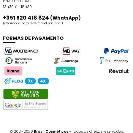
8h30 às 12h00
13h30 às 18h30
+351 920 418 824
(WhatsApp)
(Chamada para rede móvel nacional)
FORMAS DE PAGAMENTO
© 2021-2026
Brasil Cosméticos
- Todos os direitos reservados.