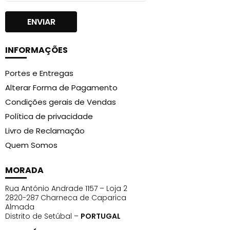
INFORMAÇÕES
Portes e Entregas
Alterar Forma de Pagamento
Condições gerais de Vendas
Política de privacidade
Livro de Reclamação
Quem Somos
MORADA
Rua António Andrade 1157 – Loja 2
2820-287 Charneca de Caparica
Almada
Distrito de Setúbal –
PORTUGAL