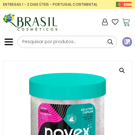
ENTREGAS 1 - 2 DIAS ÚTEIS - PORTUGAL CONTINENTAL