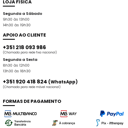
LOJA FÍSICA
Segunda a Sábado
9h30 às 13h00
14h30 às 19h30
APOIO AO CLIENTE
+351 218 093 986
(Chamada para rede fixa nacional)
Segunda a Sexta
8h30 às 12h00
13h30 às 18h30
+351 920 418 824
(WhatsApp)
(Chamada para rede móvel nacional)
FORMAS DE PAGAMENTO